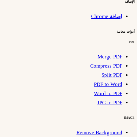
الإضافة
إضافة Chrome
أدوات مجانية
PDF
Merge PDF
Compress PDF
Split PDF
PDF to Word
Word to PDF
JPG to PDF
IMAGE
Remove Background