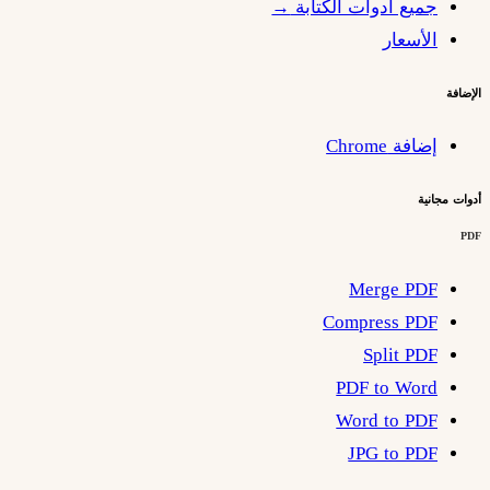
جميع أدوات الكتابة
→
الأسعار
الإضافة
إضافة Chrome
أدوات مجانية
PDF
Merge PDF
Compress PDF
Split PDF
PDF to Word
Word to PDF
JPG to PDF