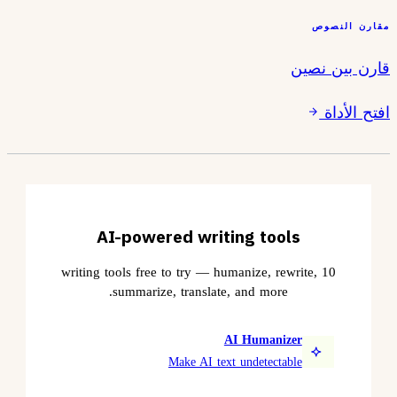
مقارن النصوص
قارن بين نصين
افتح الأداة
AI-powered writing tools
10 writing tools free to try — humanize, rewrite,
summarize, translate, and more.
AI Humanizer
Make AI text undetectable