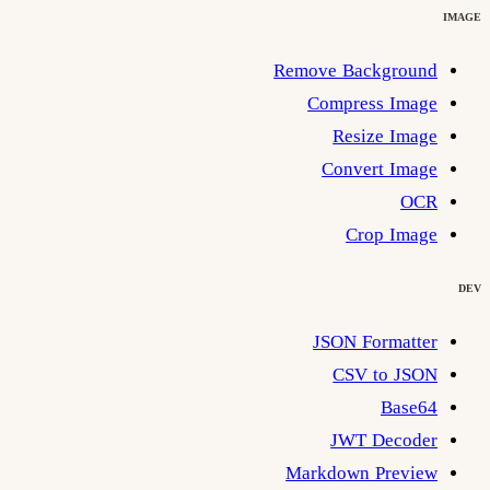
IMAGE
Remove Background
Compress Image
Resize Image
Convert Image
OCR
Crop Image
DEV
JSON Formatter
CSV to JSON
Base64
JWT Decoder
Markdown Preview