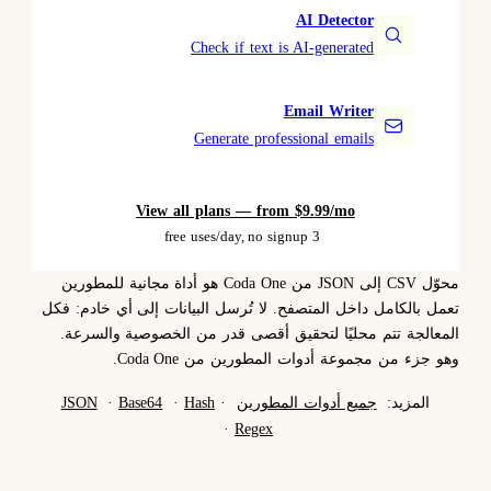
AI Detector
Check if text is AI-generated
Email Writer
Generate professional emails
View all plans — from $9.99/mo
3 free uses/day, no signup
محوّل CSV إلى JSON من Coda One هو أداة مجانية للمطورين
تعمل بالكامل داخل المتصفح. لا تُرسل البيانات إلى أي خادم: فكل
المعالجة تتم محليًا لتحقيق أقصى قدر من الخصوصية والسرعة.
وهو جزء من مجموعة أدوات المطورين من Coda One.
المزيد:
جميع أدوات المطورين
·
Hash
·
Base64
·
JSON
·
Regex