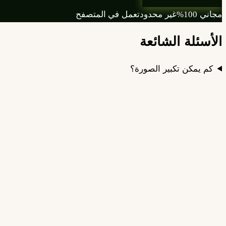
مجاني 100%
غير محدود
تعمل في المتصفح
الأسئلة الشائعة
كم يمكن تكبير الصورة؟