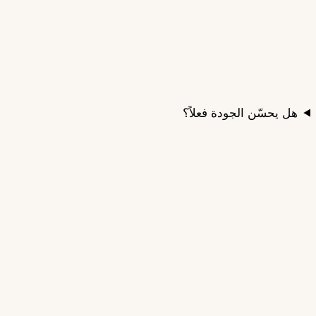
هل يحسّن الجودة فعلاً؟