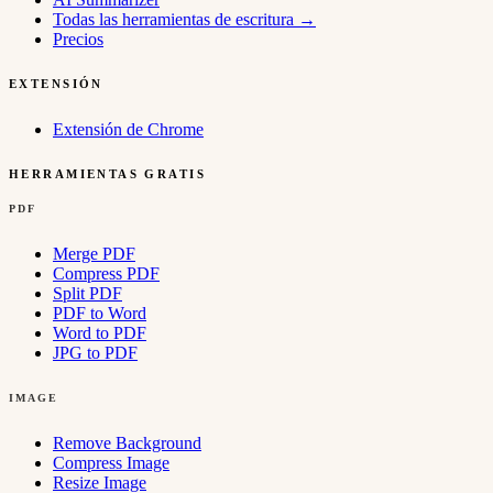
Todas las herramientas de escritura
→
Precios
EXTENSIÓN
Extensión de Chrome
HERRAMIENTAS GRATIS
PDF
Merge PDF
Compress PDF
Split PDF
PDF to Word
Word to PDF
JPG to PDF
IMAGE
Remove Background
Compress Image
Resize Image