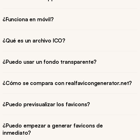
¿Funciona en móvil?
¿Qué es un archivo ICO?
¿Puedo usar un fondo transparente?
¿Cómo se compara con realfavicongenerator.net?
¿Puedo previsualizar los favicons?
¿Puedo empezar a generar favicons de
inmediato?