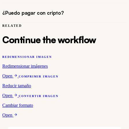
¿Puedo pagar con cripto?
RELATED
Continue the workflow
REDIMENSIONAR IMAGEN
Redimensionar imágenes
Open
COMPRIMIR IMAGEN
Reducir tamaño
Open
CONVERTIR IMAGEN
Cambiar formato
Open