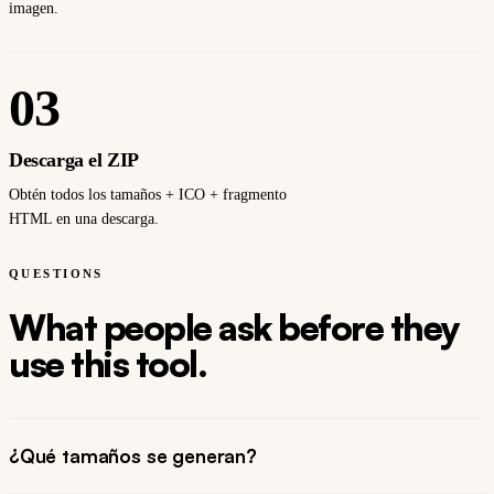
imagen.
03
Descarga el ZIP
Obtén todos los tamaños + ICO + fragmento
HTML en una descarga.
QUESTIONS
What people ask before they
use this tool.
¿Qué tamaños se generan?