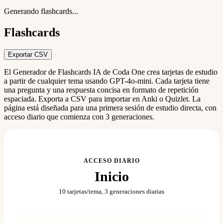
Generando flashcards...
Flashcards
Exportar CSV
El Generador de Flashcards IA de Coda One crea tarjetas de estudio
a partir de cualquier tema usando GPT-4o-mini. Cada tarjeta tiene
una pregunta y una respuesta concisa en formato de repetición
espaciada. Exporta a CSV para importar en Anki o Quizlet. La
página está diseñada para una primera sesión de estudio directa, con
acceso diario que comienza con 3 generaciones.
ACCESO DIARIO
Inicio
10 tarjetas/tema, 3 generaciones diarias