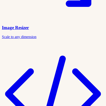
Image Resizer
Scale to any dimension