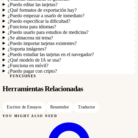
¿Puedo editar las tarjetas?
¿Qué formatos de exportación hay?
¿Puedo empezar a usarlo de inmediato?
¿Puedo especificar la dificultad?
¿Funciona para idiomas?
¿Puedo usarlo para estudios de medicina?
¿Se almacena mi tema?
¿Puedo importar tarjetas existentes?
¿Soporta imágenes?
¿Puedo estudiar las tarjetas en el navegador?
¿Qué modelo de IA se usa?
¿Funciona en móvil?
¿Puedo pagar con cripto?
FUNCIONES
Herramientas Relacionadas
Escritor de Ensayos
Resumidor
Traductor
YOU MIGHT ALSO NEED