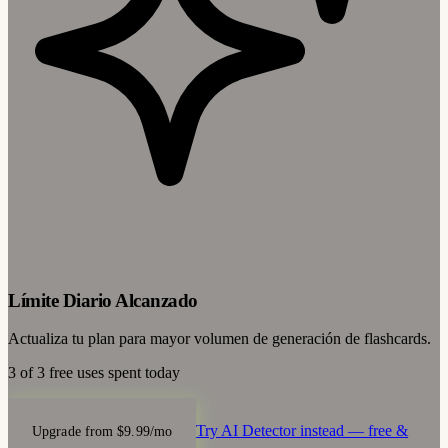
Límite Diario Alcanzado
Actualiza tu plan para mayor volumen de generación de flashcards.
3 of 3 free uses spent today
Try AI Detector instead — free &
Upgrade from $9.99/mo