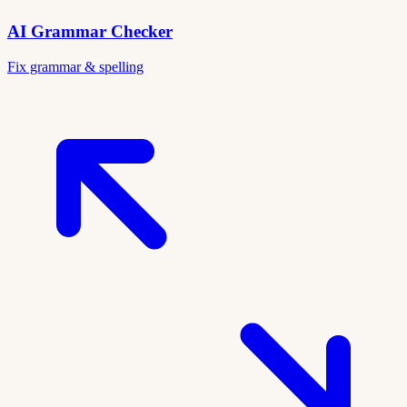
AI Grammar Checker
Fix grammar & spelling