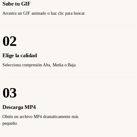
Sube tu GIF
Arrastra un GIF animado o haz clic para buscar.
02
Elige la calidad
Selecciona compresión Alta, Media o Baja.
03
Descarga MP4
Obtén un archivo MP4 dramáticamente más
pequeño.