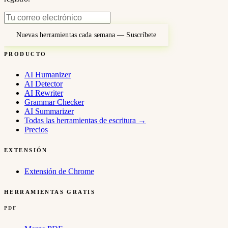
Nuevas herramientas cada semana — Suscríbete
PRODUCTO
AI Humanizer
AI Detector
AI Rewriter
Grammar Checker
AI Summarizer
Todas las herramientas de escritura
→
Precios
EXTENSIÓN
Extensión de Chrome
HERRAMIENTAS GRATIS
PDF