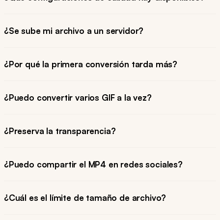
¿Se sube mi archivo a un servidor?
¿Por qué la primera conversión tarda más?
¿Puedo convertir varios GIF a la vez?
¿Preserva la transparencia?
¿Puedo compartir el MP4 en redes sociales?
¿Cuál es el límite de tamaño de archivo?