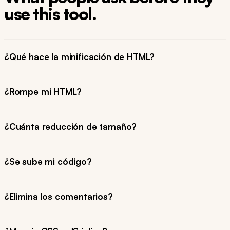
use this tool.
¿Qué hace la minificación de HTML?
¿Rompe mi HTML?
¿Cuánta reducción de tamaño?
¿Se sube mi código?
¿Elimina los comentarios?