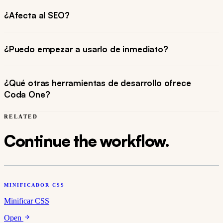
¿Afecta al SEO?
¿Puedo empezar a usarlo de inmediato?
¿Qué otras herramientas de desarrollo ofrece
Coda One?
RELATED
Continue the workflow.
MINIFICADOR CSS
Minificar CSS
Open