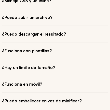
¿Maneja CSS y JS inline?
¿Puedo subir un archivo?
¿Puedo descargar el resultado?
¿Funciona con plantillas?
¿Hay un límite de tamaño?
¿Funciona en móvil?
¿Puedo embellecer en vez de minificar?