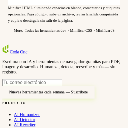
Minifica HTML eliminando espacios en blanco, comentarios y etiquetas
opcionales. Pega código o sube un archivo, revisa la salida comprimida
y copia o descárgala sin salir de la página.
More:
Todas las herramientas dev
·
Minificar CSS
·
Minificar JS
Coda
One
Escritura con IA y herramientas de navegador gratuitas para PDF,
imagen y desarrollo. Humaniza, detecta, reescribe y más — sin
registro.
Nuevas herramientas cada semana — Suscríbete
PRODUCTO
AI Humanizer
AI Detector
AI Rewriter