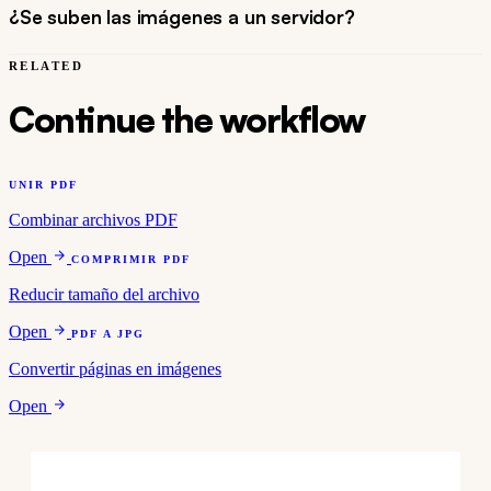
¿Se suben las imágenes a un servidor?
RELATED
Continue the workflow
UNIR PDF
Combinar archivos PDF
Open
COMPRIMIR PDF
Reducir tamaño del archivo
Open
PDF A JPG
Convertir páginas en imágenes
Open