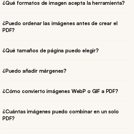
¿Qué formatos de imagen acepta la herramienta?
¿Puedo ordenar las imágenes antes de crear el
PDF?
¿Qué tamaños de página puedo elegir?
¿Puedo añadir márgenes?
¿Cómo convierto imágenes WebP o GIF a PDF?
¿Cuántas imágenes puedo combinar en un solo
PDF?