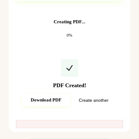
Creating PDF...
0%
PDF Created!
Download PDF
Create another