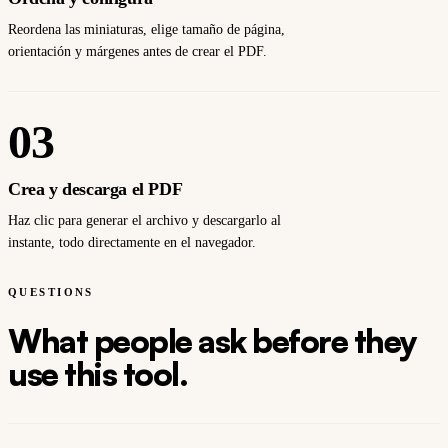
Reordena las miniaturas, elige tamaño de página,
orientación y márgenes antes de crear el PDF.
03
Crea y descarga el PDF
Haz clic para generar el archivo y descargarlo al
instante, todo directamente en el navegador.
QUESTIONS
What people ask before they
use this tool.