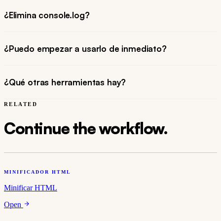
¿Elimina console.log?
¿Puedo empezar a usarlo de inmediato?
¿Qué otras herramientas hay?
RELATED
Continue the workflow.
MINIFICADOR HTML
Minificar HTML
Open