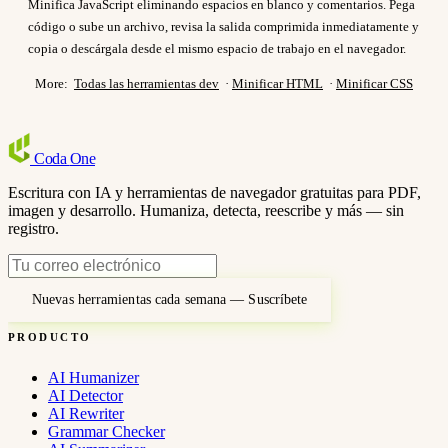
Minifica JavaScript eliminando espacios en blanco y comentarios. Pega
código o sube un archivo, revisa la salida comprimida inmediatamente y
copia o descárgala desde el mismo espacio de trabajo en el navegador.
More:
Todas las herramientas dev
·
Minificar HTML
·
Minificar CSS
Coda
One
Escritura con IA y herramientas de navegador gratuitas para PDF,
imagen y desarrollo. Humaniza, detecta, reescribe y más — sin
registro.
Nuevas herramientas cada semana — Suscríbete
PRODUCTO
AI Humanizer
AI Detector
AI Rewriter
Grammar Checker