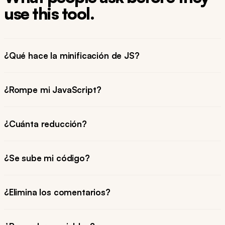
use this tool.
¿Qué hace la minificación de JS?
¿Rompe mi JavaScript?
¿Cuánta reducción?
¿Se sube mi código?
¿Elimina los comentarios?