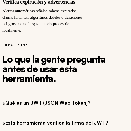
Verifica expiración y advertencias
Alertas automáticas señalan tokens expirados,
claims faltantes, algoritmos débiles o duraciones
peligrosamente largas — todo procesado
localmente.
PREGUNTAS
Lo que la gente pregunta
antes de usar esta
herramienta.
¿Qué es un JWT (JSON Web Token)?
¿Esta herramienta verifica la firma del JWT?