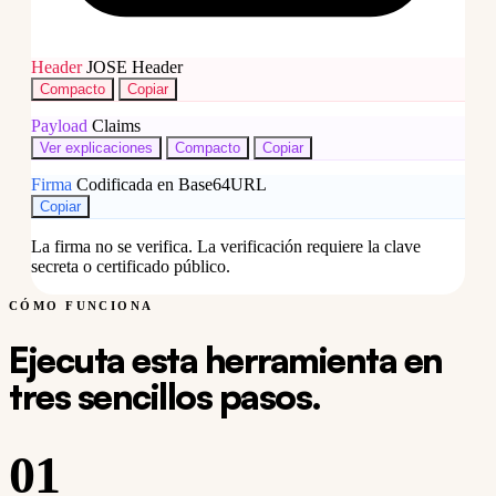
Header
JOSE Header
Compacto
Copiar
Payload
Claims
Ver explicaciones
Compacto
Copiar
Firma
Codificada en Base64URL
Copiar
La firma no se verifica. La verificación requiere la clave
secreta o certificado público.
CÓMO FUNCIONA
Ejecuta esta herramienta en
tres sencillos pasos.
01