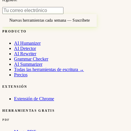
Nuevas herramientas cada semana — Suscríbete
PRODUCTO
AI Humanizer
AI Detector
AI Rewriter
Grammar Checker
AI Summarizer
Todas las herramientas de escritura
→
Precios
EXTENSIÓN
Extensión de Chrome
HERRAMIENTAS GRATIS
PDF