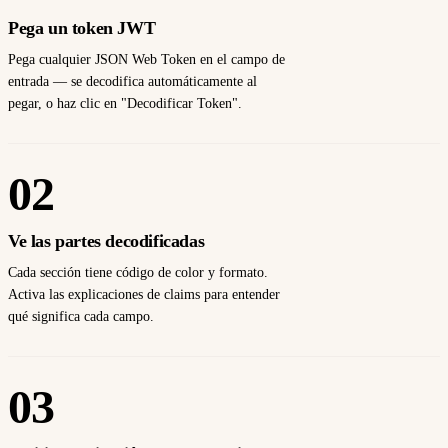
Pega un token JWT
Pega cualquier JSON Web Token en el campo de
entrada — se decodifica automáticamente al
pegar, o haz clic en "Decodificar Token".
02
Ve las partes decodificadas
Cada sección tiene código de color y formato.
Activa las explicaciones de claims para entender
qué significa cada campo.
03