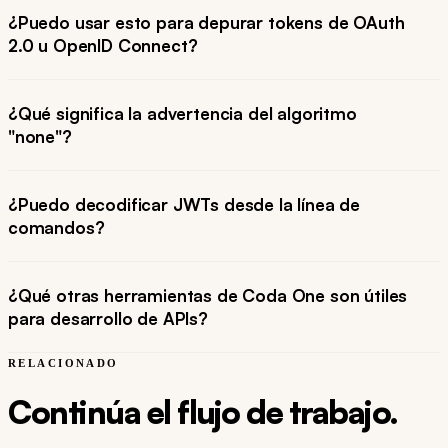
¿Puedo usar esto para depurar tokens de OAuth
2.0 u OpenID Connect?
¿Qué significa la advertencia del algoritmo
"none"?
¿Puedo decodificar JWTs desde la línea de
comandos?
¿Qué otras herramientas de Coda One son útiles
para desarrollo de APIs?
RELACIONADO
Continúa el flujo de trabajo.