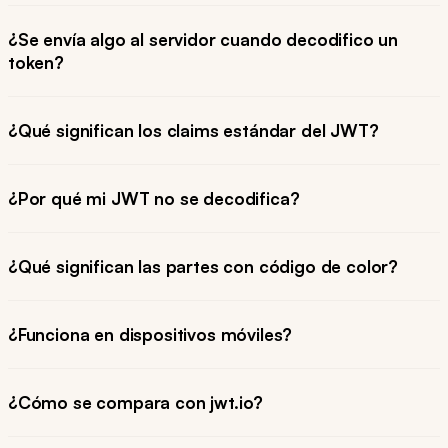
¿Se envía algo al servidor cuando decodifico un
token?
¿Qué significan los claims estándar del JWT?
¿Por qué mi JWT no se decodifica?
¿Qué significan las partes con código de color?
¿Funciona en dispositivos móviles?
¿Cómo se compara con jwt.io?