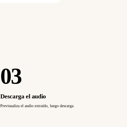
03
Descarga el audio
Previsualiza el audio extraído, luego descarga.