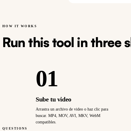
HOW IT WORKS
Run this tool in three 
01
Sube tu video
Arrastra un archivo de video o haz clic para
buscar. MP4, MOV, AVI, MKV, WebM
compatibles.
QUESTIONS