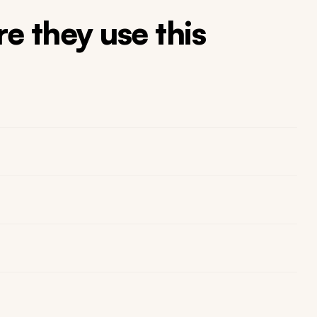
e they use this