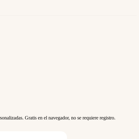
lizadas. Gratis en el navegador, no se requiere registro.