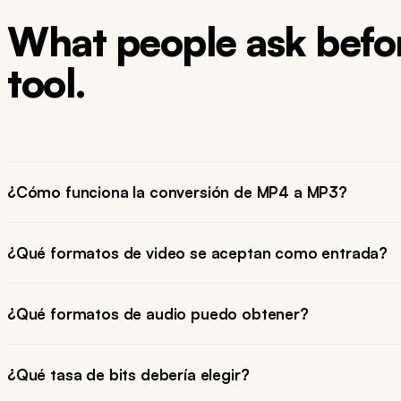
What people ask befor
tool.
¿Cómo funciona la conversión de MP4 a MP3?
¿Qué formatos de video se aceptan como entrada?
¿Qué formatos de audio puedo obtener?
¿Qué tasa de bits debería elegir?