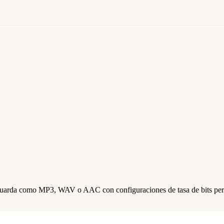
arda como MP3, WAV o AAC con configuraciones de tasa de bits persona