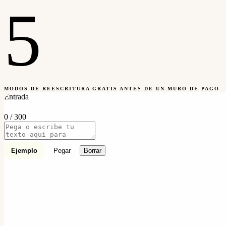
5
MODOS DE REESCRITURA GRATIS ANTES DE UN MURO DE PAGO
Entrada
0 / 300
Ejemplo
Pegar
Borrar