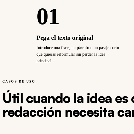
01
Pega el texto original
Introduce una frase, un párrafo o un pasaje corto
que quieras reformular sin perder la idea
principal.
CASOS DE USO
Útil cuando la idea es 
redacción necesita ca