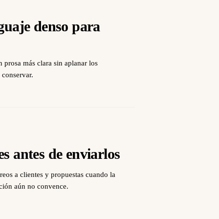
nguaje denso para
 prosa más clara sin aplanar los
 conservar.
es antes de enviarlos
reos a clientes y propuestas cuando la
acción aún no convence.