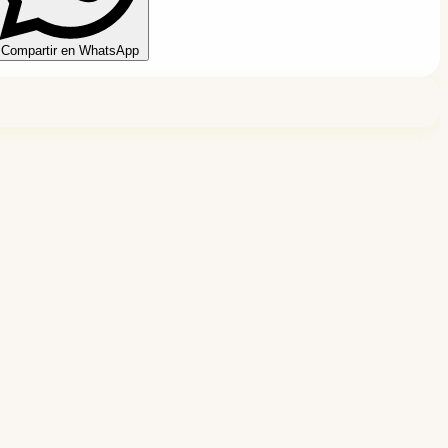
Compartir en WhatsApp