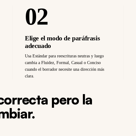
02
Elige el modo de paráfrasis
adecuado
Usa Estándar para reescrituras neutras y luego
cambia a Fluidez, Formal, Casual o Conciso
cuando el borrador necesite una dirección más
clara.
correcta pero la
mbiar.