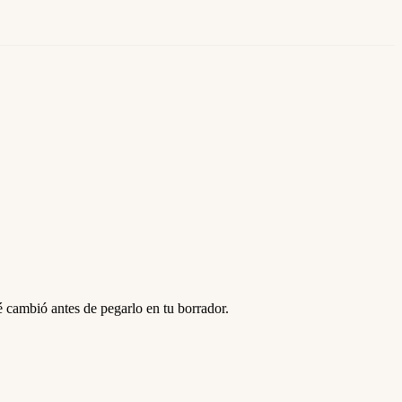
é cambió antes de pegarlo en tu borrador.