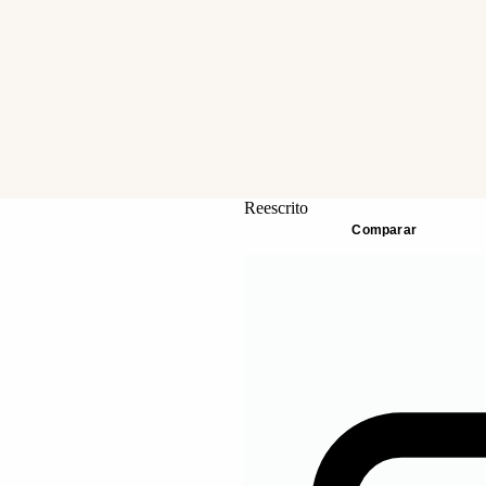
Reescrito
Resultado
Comparar