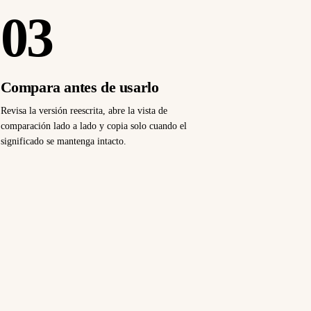
03
Compara antes de usarlo
Revisa la versión reescrita, abre la vista de
comparación lado a lado y copia solo cuando el
significado se mantenga intacto.