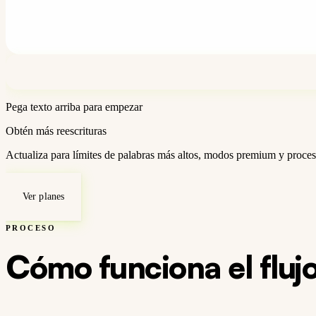
Pega texto arriba para empezar
Obtén más reescrituras
Actualiza para límites de palabras más altos, modos premium y procesa
Ver planes
PROCESO
Cómo funciona el flujo