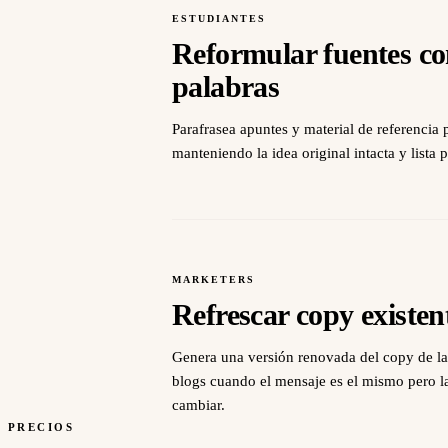
ESTUDIANTES
Reformular fuentes co
palabras
Parafrasea apuntes y material de referencia
manteniendo la idea original intacta y lista p
MARKETERS
Refrescar copy existen
Genera una versión renovada del copy de la
blogs cuando el mensaje es el mismo pero l
cambiar.
PRECIOS