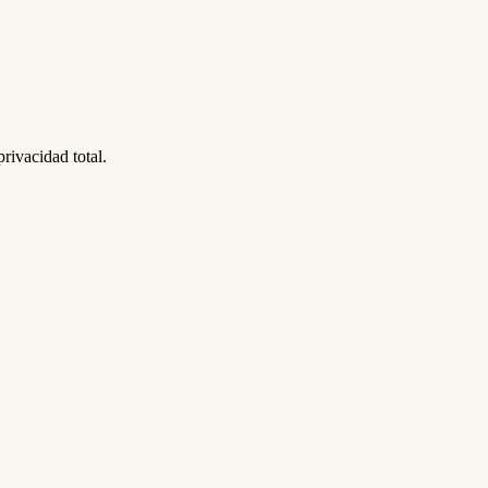
ivacidad total.