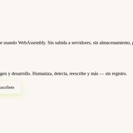
 usando WebAssembly. Sin subida a servidores, sin almacenamiento, pr
gen y desarrollo. Humaniza, detecta, reescribe y más — sin registro.
scríbete