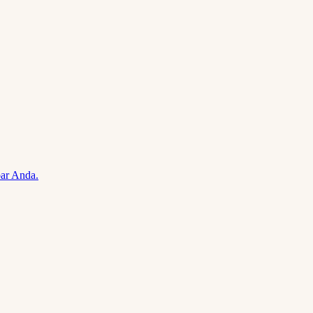
ar Anda.