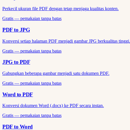
Perkecil ukuran file PDF dengan tetap menjaga kualitas konten.
Gratis — pemakaian tanpa batas
PDF to JPG
Konversi setiap halaman PDF menjadi gambar JPG berkualitas tinggi
Gratis — pemakaian tanpa batas
JPG to PDF
Gabungkan beberapa gambar menjadi satu dokumen PDF.
Gratis — pemakaian tanpa batas
Word to PDF
Konversi dokumen Word (.docx) ke PDF secara instan.
Gratis — pemakaian tanpa batas
PDF to Word