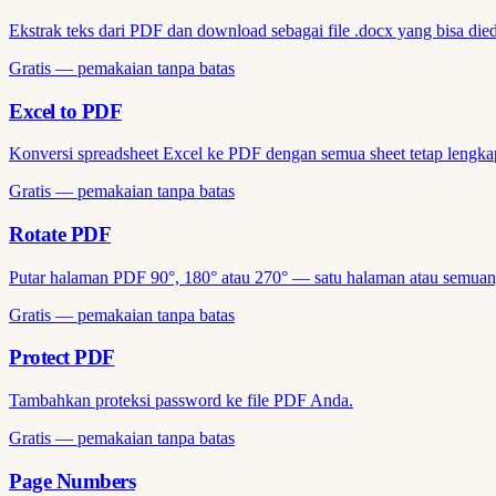
Ekstrak teks dari PDF dan download sebagai file .docx yang bisa died
Gratis — pemakaian tanpa batas
Excel to PDF
Konversi spreadsheet Excel ke PDF dengan semua sheet tetap lengka
Gratis — pemakaian tanpa batas
Rotate PDF
Putar halaman PDF 90°, 180° atau 270° — satu halaman atau semuany
Gratis — pemakaian tanpa batas
Protect PDF
Tambahkan proteksi password ke file PDF Anda.
Gratis — pemakaian tanpa batas
Page Numbers