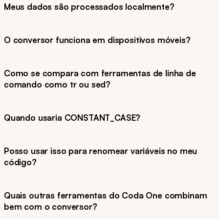
Meus dados são processados localmente?
O conversor funciona em dispositivos móveis?
Como se compara com ferramentas de linha de
comando como tr ou sed?
Quando usaria CONSTANT_CASE?
Posso usar isso para renomear variáveis no meu
código?
Quais outras ferramentas do Coda One combinam
bem com o conversor?