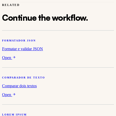
RELATED
Continue the workflow.
FORMATADOR JSON
Formatar e validar JSON
Open
COMPARADOR DE TEXTO
Comparar dois textos
Open
LOREM IPSUM