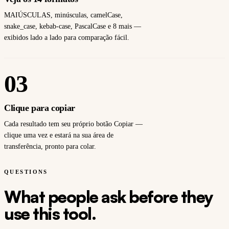
MAIÚSCULAS, minúsculas, camelCase,
snake_case, kebab-case, PascalCase e 8 mais —
exibidos lado a lado para comparação fácil.
03
Clique para copiar
Cada resultado tem seu próprio botão Copiar —
clique uma vez e estará na sua área de
transferência, pronto para colar.
QUESTIONS
What people ask before they
use this tool.