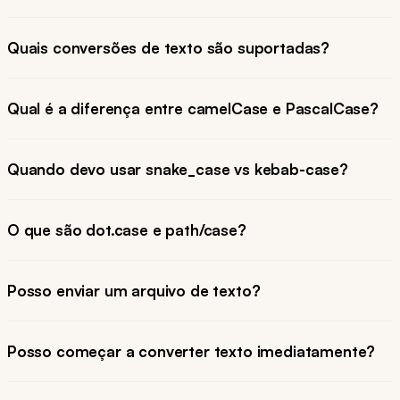
Quais conversões de texto são suportadas?
Qual é a diferença entre camelCase e PascalCase?
Quando devo usar snake_case vs kebab-case?
O que são dot.case e path/case?
Posso enviar um arquivo de texto?
Posso começar a converter texto imediatamente?