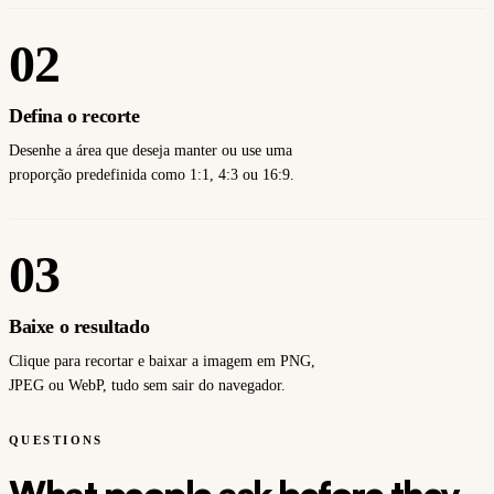
02
Defina o recorte
Desenhe a área que deseja manter ou use uma
proporção predefinida como 1:1, 4:3 ou 16:9.
03
Baixe o resultado
Clique para recortar e baixar a imagem em PNG,
JPEG ou WebP, tudo sem sair do navegador.
QUESTIONS