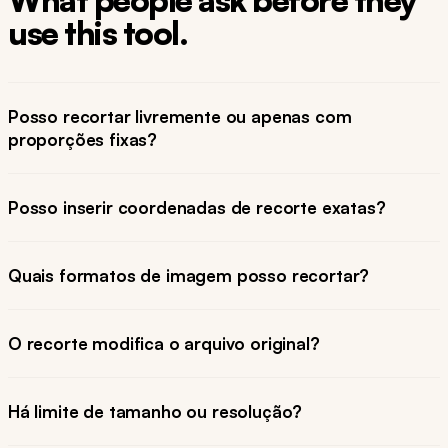
What people ask before they
use this tool.
Posso recortar livremente ou apenas com
proporções fixas?
Posso inserir coordenadas de recorte exatas?
Quais formatos de imagem posso recortar?
O recorte modifica o arquivo original?
Há limite de tamanho ou resolução?