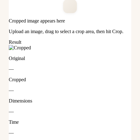
Cropped image appears here
Upload an image, drag to select a crop area, then hit Crop.
Result
Original
—
Cropped
—
Dimensions
—
Time
—