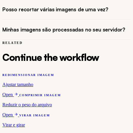
Posso recortar várias imagens de uma vez?
Minhas imagens são processadas no seu servidor?
RELATED
Continue the workflow
REDIMENSIONAR IMAGEM
Ajustar tamanho
Open
COMPRIMIR IMAGEM
Reduzir o peso do arquivo
Open
VIRAR IMAGEM
Virar e girar