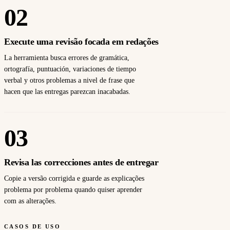
02
Execute uma revisão focada em redações
La herramienta busca errores de gramática,
ortografía, puntuación, variaciones de tiempo
verbal y otros problemas a nivel de frase que
hacen que las entregas parezcan inacabadas.
03
Revisa las correcciones antes de entregar
Copie a versão corrigida e guarde as explicações
problema por problema quando quiser aprender
com as alterações.
CASOS DE USO