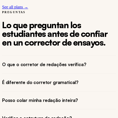
See all plans →
PREGUNTAS
Lo que preguntan los
estudiantes antes de confiar
en un corrector de ensayos.
O que o corretor de redações verifica?
É diferente do corretor gramatical?
Posso colar minha redação inteira?