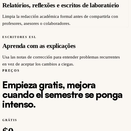
Relatórios, reflexões e escritos de laboratório
Limpia la redacción académica formal antes de compartirla con
profesores, asesores o colaboradores.
ESCRITORES ESL
Aprenda com as explicações
Usa las notas de corrección para entender problemas recurrentes
en vez de aceptar los cambios a ciegas.
PREÇOS
Empieza gratis, mejora
cuando el semestre se ponga
intenso.
GRÁTIS