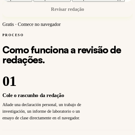
Revisar redação
Gratis · Comece no navegador
PROCESO
Como funciona a revisão de
redações.
01
Cole o rascunho da redação
Añade una declaración personal, un trabajo de
investigación, un informe de laboratorio o un
ensayo de clase directamente en el navegador.