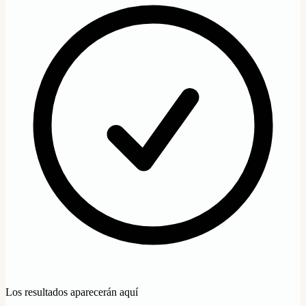
Los resultados aparecerán aquí