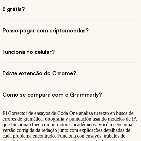
É grátis?
Posso pagar com criptomoedas?
Funciona no celular?
Existe extensão do Chrome?
Como se compara com o Grammarly?
El Corrector de ensayos de Coda One analiza tu texto en busca de
errores de gramática, ortografía y puntuación usando modelos de IA
que funcionan bien con borradores académicos. Você recebe uma
versão corrigida da redação junto com explicações detalhadas de
cada problema encontrado. Funciona con ensayos, trabajos de