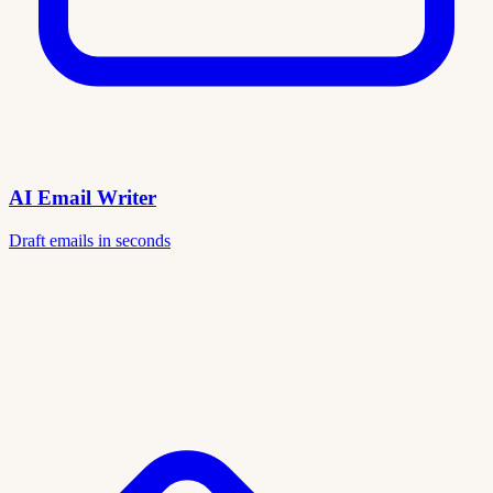
AI Email Writer
Draft emails in seconds