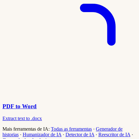
PDF to Word
Extract text to .docx
Mais ferramentas de IA:
Todas as ferramentas
·
Generador de
historias
·
Humanizador de IA
·
Detector de IA
·
Reescritor de IA
·