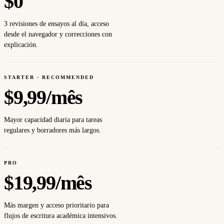
$
0
3 revisiones de ensayos al día, acceso
desde el navegador y correcciones con
explicación.
STARTER · RECOMMENDED
$
9,99/mês
Mayor capacidad diaria para tareas
regulares y borradores más largos.
PRO
$
19,99/mês
Más margen y acceso prioritario para
flujos de escritura académica intensivos.