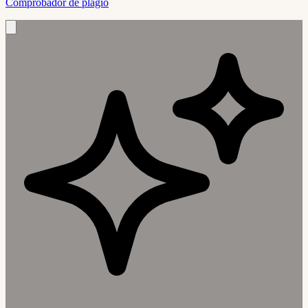
Comprobador de plagio