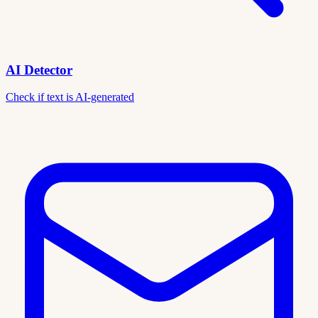
AI Detector
Check if text is AI-generated