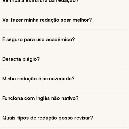
Verifica a estrutura da redação?
Vai fazer minha redação soar melhor?
É seguro para uso acadêmico?
Detecta plágio?
Minha redação é armazenada?
Funciona com inglês não nativo?
Quais tipos de redação posso revisar?