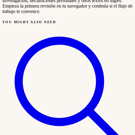
investigación, declaraciones personales y otros textos en inglés.
Empieza la primera revisión en tu navegador y continúa si el flujo de
trabajo te convence.
YOU MIGHT ALSO NEED