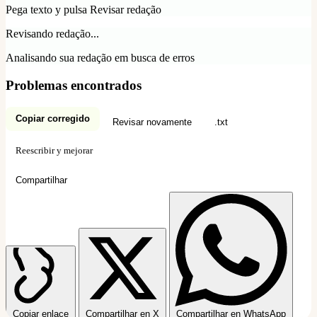
Pega texto y pulsa Revisar redação
Revisando redação...
Analisando sua redação em busca de erros
Problemas encontrados
Copiar corregido
Revisar novamente
.txt
Reescribir y mejorar
Compartilhar
Copiar enlace
Compartilhar en X
Compartilhar en WhatsApp