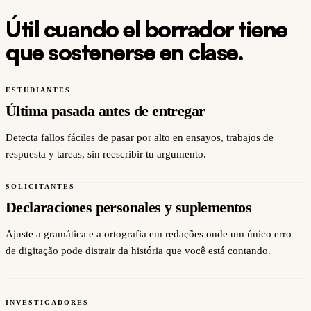
Útil cuando el borrador tiene
que sostenerse en clase.
ESTUDIANTES
Última pasada antes de entregar
Detecta fallos fáciles de pasar por alto en ensayos, trabajos de
respuesta y tareas, sin reescribir tu argumento.
SOLICITANTES
Declaraciones personales y suplementos
Ajuste a gramática e a ortografia em redações onde um único erro
de digitação pode distrair da história que você está contando.
INVESTIGADORES