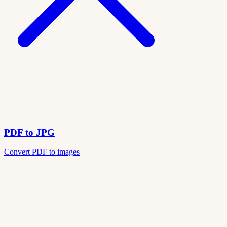
PDF to JPG
Convert PDF to images