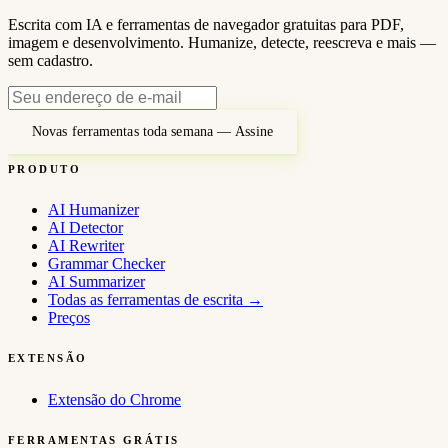
Escrita com IA e ferramentas de navegador gratuitas para PDF,
imagem e desenvolvimento. Humanize, detecte, reescreva e mais —
sem cadastro.
Novas ferramentas toda semana — Assine
PRODUTO
AI Humanizer
AI Detector
AI Rewriter
Grammar Checker
AI Summarizer
Todas as ferramentas de escrita
→
Preços
EXTENSÃO
Extensão do Chrome
FERRAMENTAS GRÁTIS