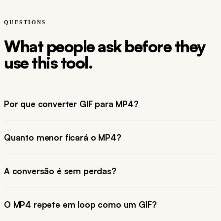
QUESTIONS
What people ask before they
use this tool.
Por que converter GIF para MP4?
Quanto menor ficará o MP4?
A conversão é sem perdas?
O MP4 repete em loop como um GIF?