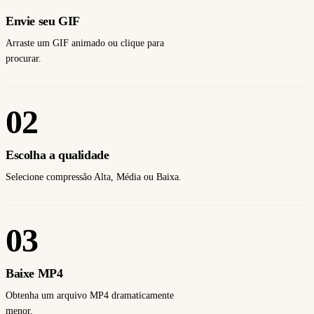
Envie seu GIF
Arraste um GIF animado ou clique para
procurar.
02
Escolha a qualidade
Selecione compressão Alta, Média ou Baixa.
03
Baixe MP4
Obtenha um arquivo MP4 dramaticamente
menor.