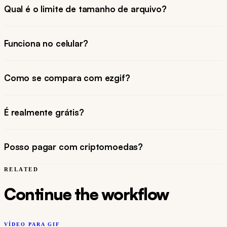
Qual é o limite de tamanho de arquivo?
Funciona no celular?
Como se compara com ezgif?
É realmente grátis?
Posso pagar com criptomoedas?
RELATED
Continue the workflow
VÍDEO PARA GIF