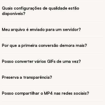
Quais configurações de qualidade estão
disponíveis?
Meu arquivo é enviado para um servidor?
Por que a primeira conversão demora mais?
Posso converter vários GIFs de uma vez?
Preserva a transparência?
Posso compartilhar o MP4 nas redes sociais?