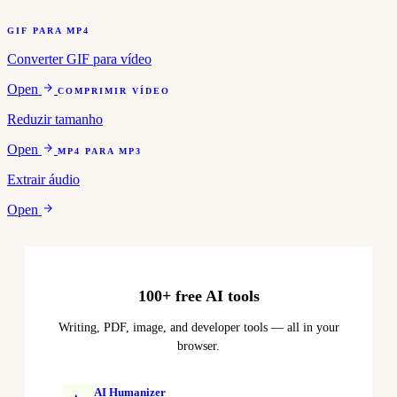
GIF PARA MP4
Converter GIF para vídeo
Open
COMPRIMIR VÍDEO
Reduzir tamanho
Open
MP4 PARA MP3
Extrair áudio
Open
100+ free AI tools
Writing, PDF, image, and developer tools — all in your
browser.
AI Humanizer