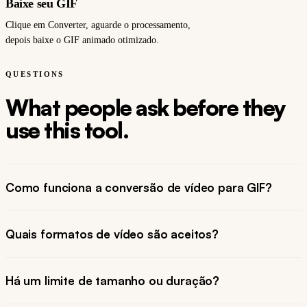
Baixe seu GIF
Clique em Converter, aguarde o processamento,
depois baixe o GIF animado otimizado.
QUESTIONS
What people ask before they
use this tool.
Como funciona a conversão de vídeo para GIF?
Quais formatos de vídeo são aceitos?
Há um limite de tamanho ou duração?