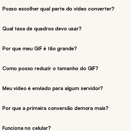
Posso escolher qual parte do vídeo converter?
Qual taxa de quadros devo usar?
Por que meu GIF é tão grande?
Como posso reduzir o tamanho do GIF?
Meu vídeo é enviado para algum servidor?
Por que a primeira conversão demora mais?
Funciona no celular?