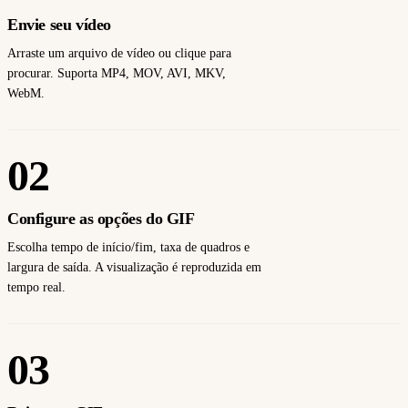
Envie seu vídeo
Arraste um arquivo de vídeo ou clique para
procurar. Suporta MP4, MOV, AVI, MKV,
WebM.
02
Configure as opções do GIF
Escolha tempo de início/fim, taxa de quadros e
largura de saída. A visualização é reproduzida em
tempo real.
03