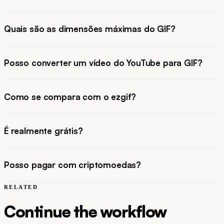
Quais são as dimensões máximas do GIF?
Posso converter um vídeo do YouTube para GIF?
Como se compara com o ezgif?
É realmente grátis?
Posso pagar com criptomoedas?
RELATED
Continue the workflow