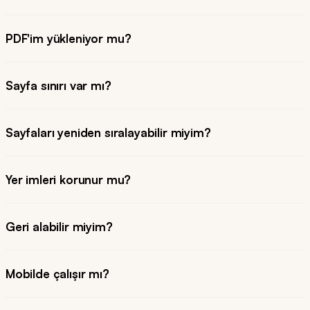
PDF'im yükleniyor mu?
Sayfa sınırı var mı?
Sayfaları yeniden sıralayabilir miyim?
Yer imleri korunur mu?
Geri alabilir miyim?
Mobilde çalışır mı?