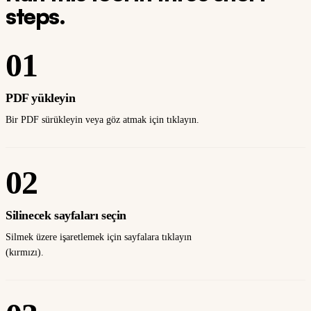
steps.
01
PDF yükleyin
Bir PDF sürükleyin veya göz atmak için tıklayın.
02
Silinecek sayfaları seçin
Silmek üzere işaretlemek için sayfalara tıklayın
(kırmızı).