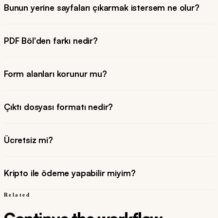
Bunun yerine sayfaları çıkarmak istersem ne olur?
PDF Böl'den farkı nedir?
Form alanları korunur mu?
Çıktı dosyası formatı nedir?
Ücretsiz mi?
Kripto ile ödeme yapabilir miyim?
Related