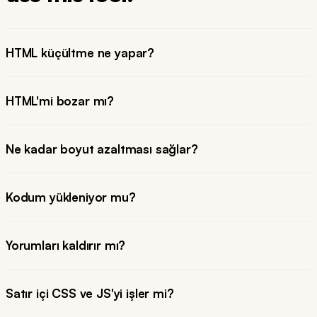
HTML küçültme ne yapar?
HTML'mi bozar mı?
Ne kadar boyut azaltması sağlar?
Kodum yükleniyor mu?
Yorumları kaldırır mı?
Satır içi CSS ve JS'yi işler mi?