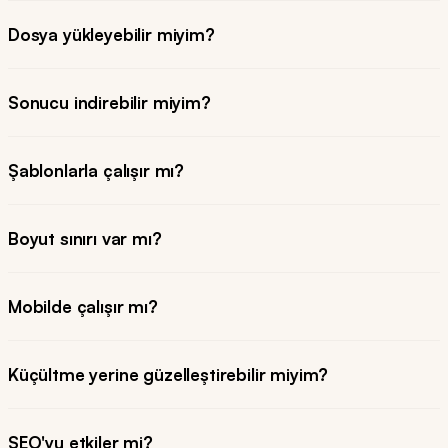
Dosya yükleyebilir miyim?
Sonucu indirebilir miyim?
Şablonlarla çalışır mı?
Boyut sınırı var mı?
Mobilde çalışır mı?
Küçültme yerine güzelleştirebilir miyim?
SEO'yu etkiler mi?