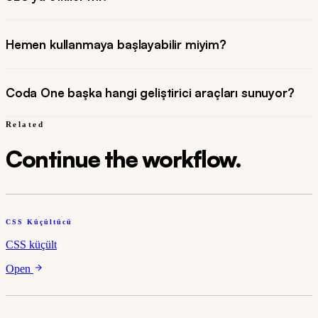
Hemen kullanmaya başlayabilir miyim?
Coda One başka hangi geliştirici araçları sunuyor?
Related
Continue the workflow.
CSS Küçültücü
CSS küçült
Open