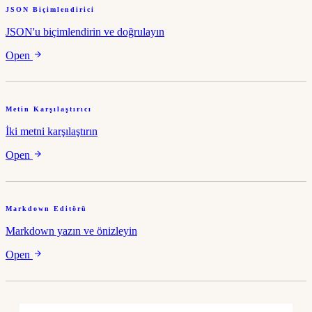
JSON Biçimlendirici
JSON'u biçimlendirin ve doğrulayın
Open
Metin Karşılaştırıcı
İki metni karşılaştırın
Open
Markdown Editörü
Markdown yazın ve önizleyin
Open