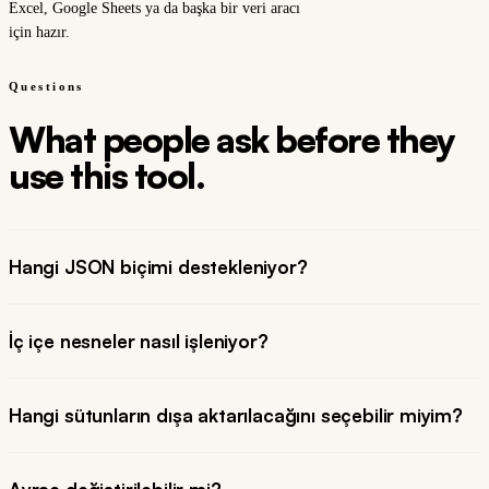
Excel, Google Sheets ya da başka bir veri aracı
için hazır.
Questions
What people ask before they
use this tool.
Hangi JSON biçimi destekleniyor?
İç içe nesneler nasıl işleniyor?
Hangi sütunların dışa aktarılacağını seçebilir miyim?