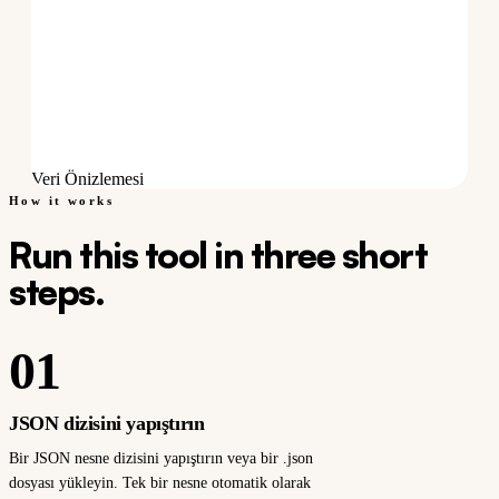
Veri Önizlemesi
How it works
Run this tool in three short
steps.
01
JSON dizisini yapıştırın
Bir JSON nesne dizisini yapıştırın veya bir .json
dosyası yükleyin. Tek bir nesne otomatik olarak