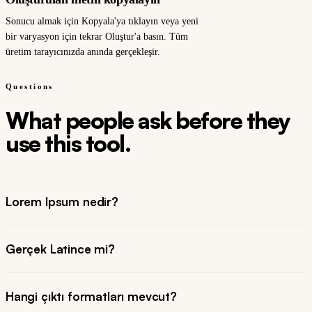
Sonucu almak için Kopyala'ya tıklayın veya yeni
bir varyasyon için tekrar Oluştur'a basın. Tüm
üretim tarayıcınızda anında gerçekleşir.
Questions
What people ask before they
use this tool.
Lorem Ipsum nedir?
Gerçek Latince mi?
Hangi çıktı formatları mevcut?