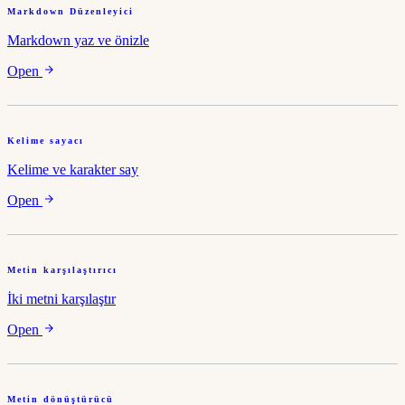
Markdown Düzenleyici
Markdown yaz ve önizle
Open
Kelime sayacı
Kelime ve karakter say
Open
Metin karşılaştırıcı
İki metni karşılaştır
Open
Metin dönüştürücü