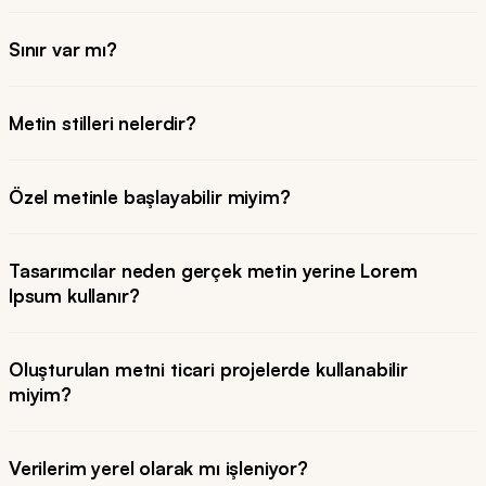
Sınır var mı?
Metin stilleri nelerdir?
Özel metinle başlayabilir miyim?
Tasarımcılar neden gerçek metin yerine Lorem
Ipsum kullanır?
Oluşturulan metni ticari projelerde kullanabilir
miyim?
Verilerim yerel olarak mı işleniyor?