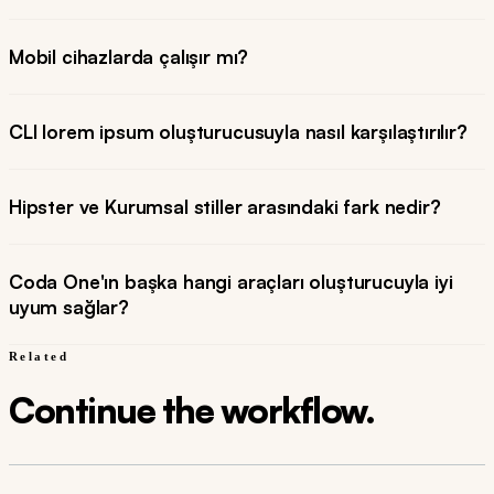
Mobil cihazlarda çalışır mı?
CLI lorem ipsum oluşturucusuyla nasıl karşılaştırılır?
Hipster ve Kurumsal stiller arasındaki fark nedir?
Coda One'ın başka hangi araçları oluşturucuyla iyi
uyum sağlar?
Related
Continue the workflow.