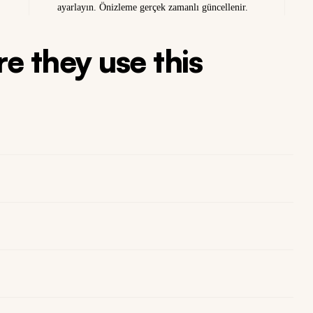
ayarlayın. Önizleme gerçek zamanlı güncellenir.
e they use this