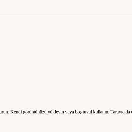
turun. Kendi görüntünüzü yükleyin veya boş tuval kullanın. Tarayıcıda ü