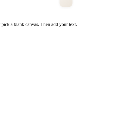
pick a blank canvas. Then add your text.