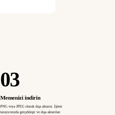
03
Memenizi indirin
PNG veya JPEG olarak dışa aktarın. İşlem
tarayıcınızda gerçekleşir ve dışa aktarılan