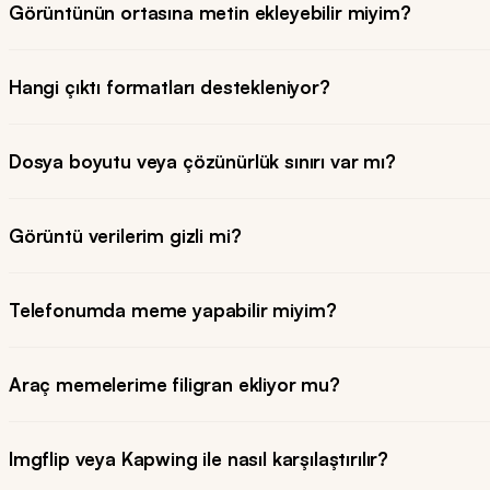
Görüntünün ortasına metin ekleyebilir miyim?
Hangi çıktı formatları destekleniyor?
Dosya boyutu veya çözünürlük sınırı var mı?
Görüntü verilerim gizli mi?
Telefonumda meme yapabilir miyim?
Araç memelerime filigran ekliyor mu?
Imgflip veya Kapwing ile nasıl karşılaştırılır?