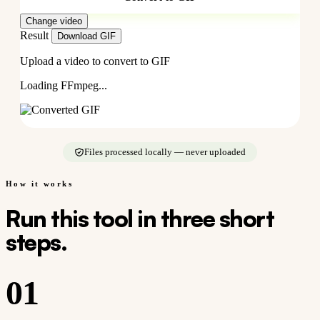
Change video
Result
Download GIF
Upload a video to convert to GIF
Loading FFmpeg...
Files processed locally — never uploaded
How it works
Run this tool in three short
steps.
01