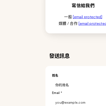
寫信給我們
一般
[email protected]
媒體 / 合作
[email protecte
發送訊息
姓名
Email
*