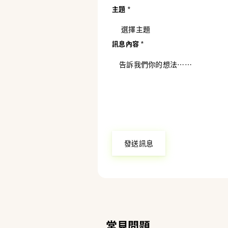
主題
*
訊息內容
*
發送訊息
常見問題