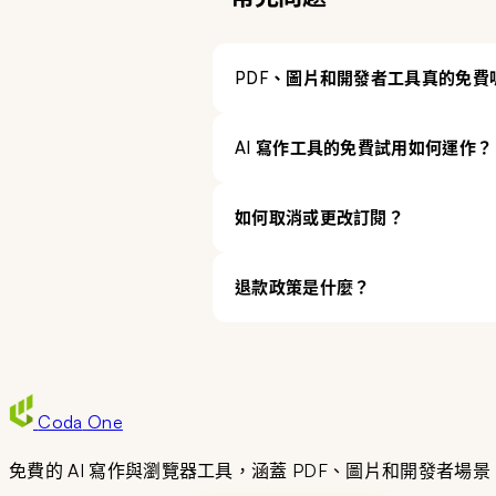
PDF、圖片和開發者工具真的免費
AI 寫作工具的免費試用如何運作？
如何取消或更改訂閱？
退款政策是什麼？
Coda
One
免費的 AI 寫作與瀏覽器工具，涵蓋 PDF、圖片和開發者