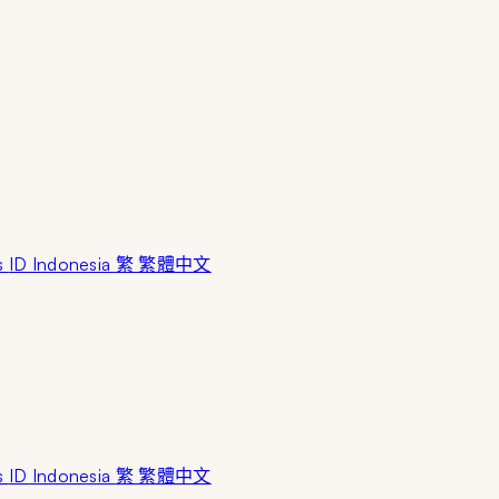
s
ID Indonesia
繁 繁體中文
s
ID Indonesia
繁 繁體中文