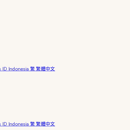
s
ID Indonesia
繁 繁體中文
s
ID Indonesia
繁 繁體中文