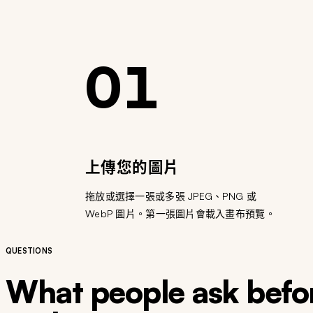
01
上傳您的圖片
拖放或選擇一張或多張 JPEG、PNG 或
WebP 圖片。第一張圖片會載入畫布預覽。
QUESTIONS
What people ask befor