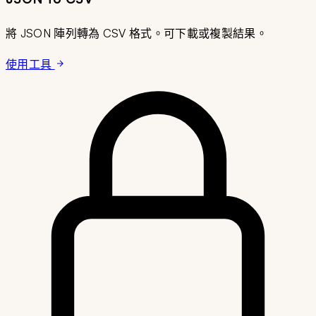
將 JSON 陣列轉為 CSV 格式。可下載或複製結果。
使用工具