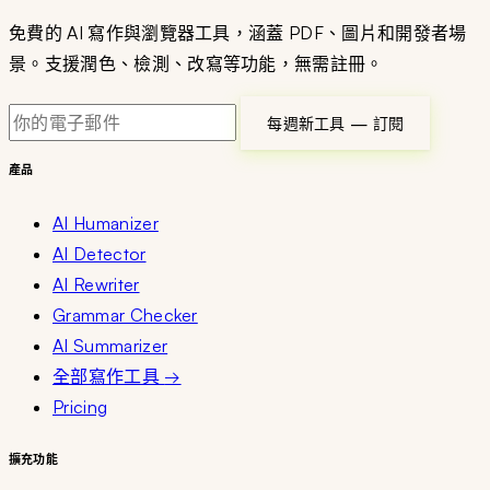
免費的 AI 寫作與瀏覽器工具，涵蓋 PDF、圖片和開發者場
景。支援潤色、檢測、改寫等功能，無需註冊。
每週新工具 — 訂閱
產品
AI Humanizer
AI Detector
AI Rewriter
Grammar Checker
AI Summarizer
全部寫作工具
→
Pricing
擴充功能