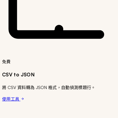
免費
CSV to JSON
將 CSV 資料轉為 JSON 格式，自動偵測標題行。
使用工具