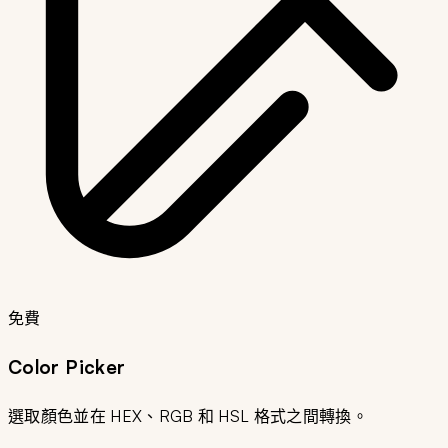
免費
Color Picker
選取顏色並在 HEX、RGB 和 HSL 格式之間轉換。