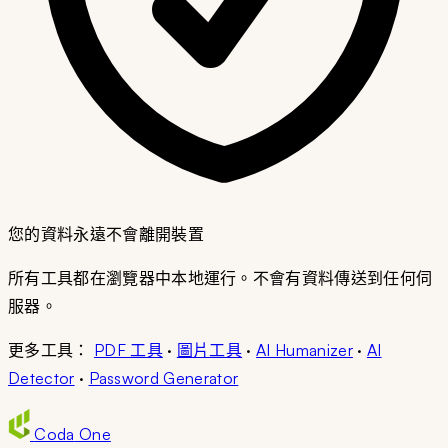
您的資料永遠不會離開裝置
所有工具都在瀏覽器中本地運行。不會有資料傳送到任何伺
服器。
更多工具：
PDF 工具
·
圖片工具
·
AI Humanizer
·
AI
Detector
·
Password Generator
Coda
One