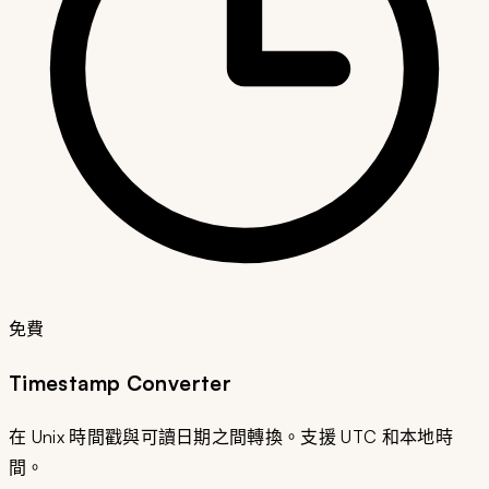
免費
Timestamp Converter
在 Unix 時間戳與可讀日期之間轉換。支援 UTC 和本地時
間。