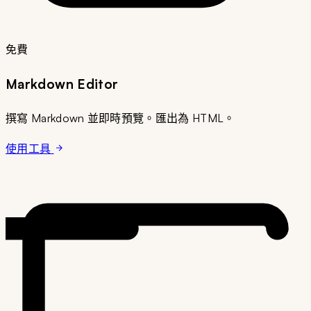
免費
Markdown Editor
撰寫 Markdown 並即時預覽。匯出為 HTML。
使用工具