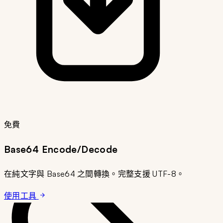
免費
Base64 Encode/Decode
在純文字與 Base64 之間轉換。完整支援 UTF-8。
使用工具