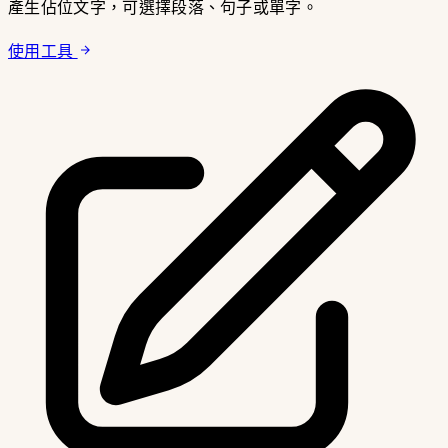
產生佔位文字，可選擇段落、句子或單字。
使用工具