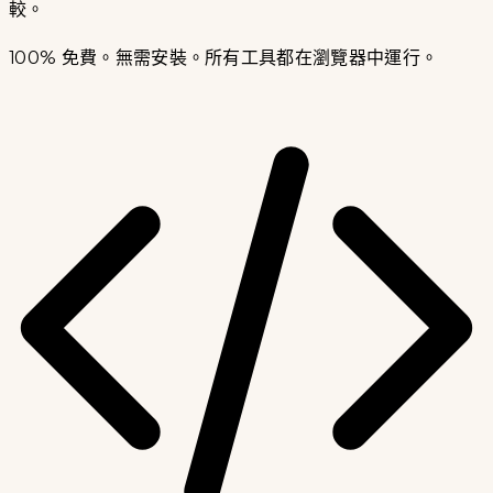
較。
100% 免費。無需安裝。所有工具都在瀏覽器中運行。