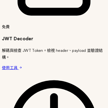
免費
JWT Decoder
解碼與檢查 JWT Token。檢視 header、payload 並驗證結
構。
使用工具