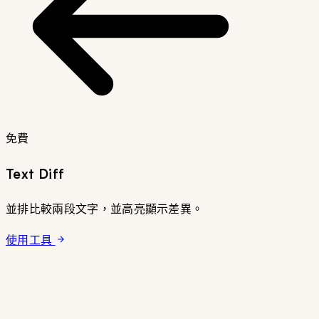
免費
Text Diff
並排比較兩段文字，並高亮顯示差異。
使用工具