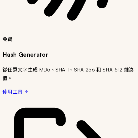
免費
Hash Generator
從任意文字生成 MD5、SHA-1、SHA-256 和 SHA-512 雜湊
值。
使用工具