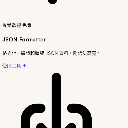
最受歡迎
免費
JSON Formatter
格式化、驗證和壓縮 JSON 資料，附語法高亮。
使用工具