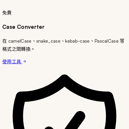
免費
Case Converter
在 camelCase、snake_case、kebab-case、PascalCase 等
格式之間轉換。
使用工具