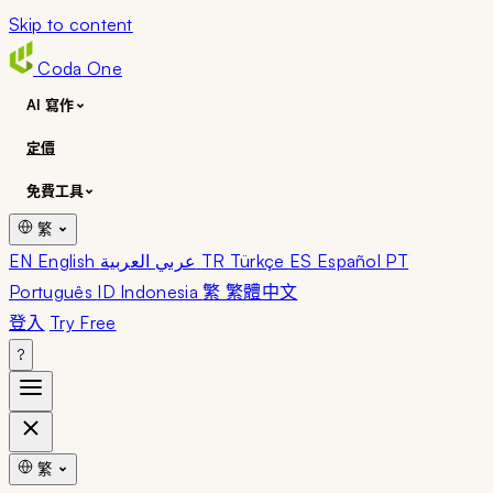
Skip to content
Coda
One
AI 寫作
定價
免費工具
繁
EN English
عربي العربية
TR Türkçe
ES Español
PT
Português
ID Indonesia
繁 繁體中文
登入
Try Free
?
繁