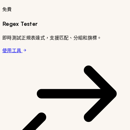
免費
Regex Tester
即時測試正規表達式，支援匹配、分組和旗標。
使用工具