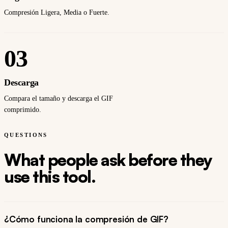
Compresión Ligera, Media o Fuerte.
03
Descarga
Compara el tamaño y descarga el GIF
comprimido.
QUESTIONS
What people ask before they
use this tool.
¿Cómo funciona la compresión de GIF?