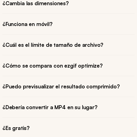
¿Cambia las dimensiones?
¿Funciona en móvil?
¿Cuál es el límite de tamaño de archivo?
¿Cómo se compara con ezgif optimize?
¿Puedo previsualizar el resultado comprimido?
¿Debería convertir a MP4 en su lugar?
¿Es gratis?