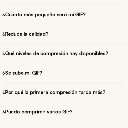
¿Cuánto más pequeño será mi GIF?
¿Reduce la calidad?
¿Qué niveles de compresión hay disponibles?
¿Se sube mi GIF?
¿Por qué la primera compresión tarda más?
¿Puedo comprimir varios GIF?