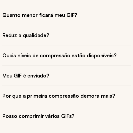
Quanto menor ficará meu GIF?
Reduz a qualidade?
Quais níveis de compressão estão disponíveis?
Meu GIF é enviado?
Por que a primeira compressão demora mais?
Posso comprimir vários GIFs?