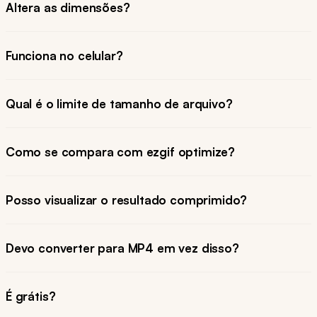
Altera as dimensões?
Funciona no celular?
Qual é o limite de tamanho de arquivo?
Como se compara com ezgif optimize?
Posso visualizar o resultado comprimido?
Devo converter para MP4 em vez disso?
É grátis?