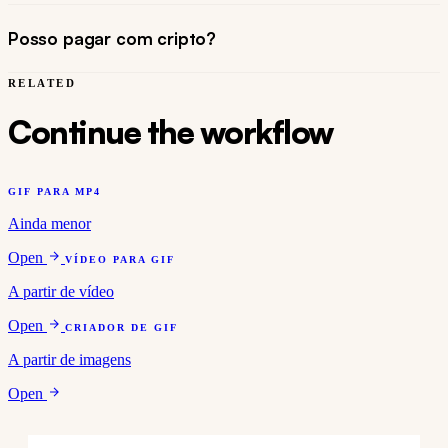
Posso pagar com cripto?
RELATED
Continue the workflow
GIF PARA MP4
Ainda menor
Open
VÍDEO PARA GIF
A partir de vídeo
Open
CRIADOR DE GIF
A partir de imagens
Open