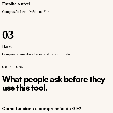
Escolha o nível
Compressão Leve, Média ou Forte.
03
Baixe
Compare o tamanho e baixe o GIF comprimido.
QUESTIONS
What people ask before they
use this tool.
Como funciona a compressão de GIF?